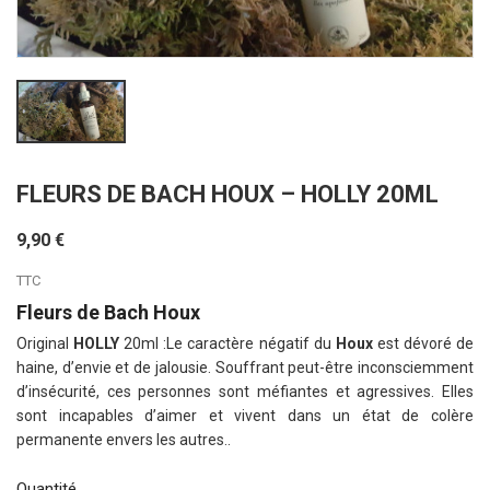
FLEURS DE BACH HOUX – HOLLY 20ML
9,90 €
TTC
Fleurs de Bach Houx
Original
HOLLY
20ml :Le caractère négatif du
Houx
est dévoré de
haine, d’envie et de jalousie. Souffrant peut-être inconsciemment
d’insécurité, ces personnes sont méfiantes et agressives. Elles
sont incapables d’aimer et vivent dans un état de colère
permanente envers les autres..
Quantité