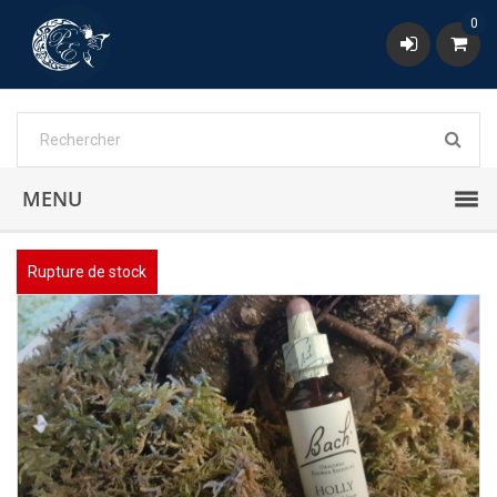
0
MENU
Rupture de stock