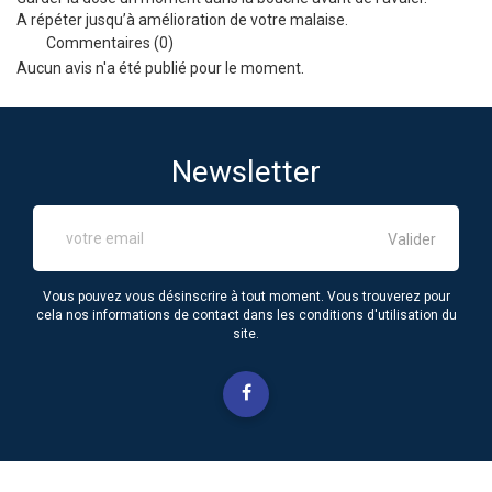
A répéter jusqu’à amélioration de votre malaise.
Commentaires (0)
Aucun avis n'a été publié pour le moment.
Newsletter
Vous pouvez vous désinscrire à tout moment. Vous trouverez pour
cela nos informations de contact dans les conditions d'utilisation du
site.