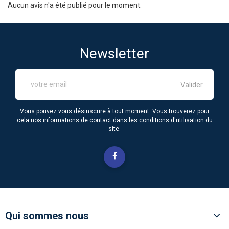
Aucun avis n'a été publié pour le moment.
Newsletter
Vous pouvez vous désinscrire à tout moment. Vous trouverez pour
cela nos informations de contact dans les conditions d'utilisation du
site.
Qui sommes nous