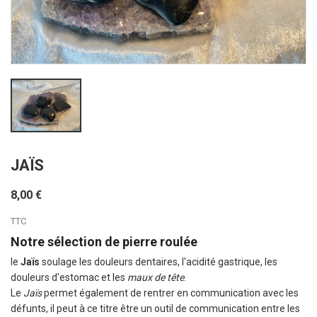
JAÏS
8,00 €
TTC
Notre sélection de pierre roulée
le
Jaïs
soulage les douleurs dentaires, l'acidité gastrique, les
douleurs d'estomac et les
maux de tête
.
Le
Jaïs
permet également de rentrer en communication avec les
défunts, il peut à ce titre être un outil de communication entre les