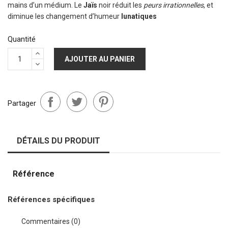
mains d’un médium. Le
Jaïs
noir réduit les
peurs irrationnelles
, et
diminue les changement d’humeur
lunatiques
Quantité
AJOUTER AU PANIER
Partager
DÉTAILS DU PRODUIT
Référence
Références spécifiques
Commentaires (0)