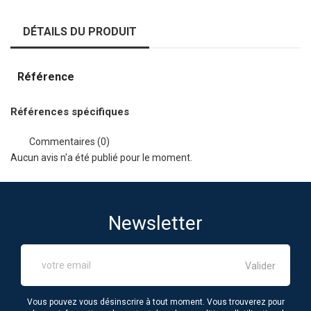
DÉTAILS DU PRODUIT
Référence
Références spécifiques
Commentaires (0)
Aucun avis n'a été publié pour le moment.
Newsletter
Vous pouvez vous désinscrire à tout moment. Vous trouverez pour