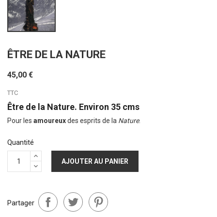
ÊTRE DE LA NATURE
45,00 €
TTC
Être de la Nature. Environ 35 cms
Pour les
amoureux
des esprits de la
Nature
.
Quantité
AJOUTER AU PANIER
Partager